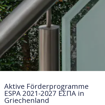
Aktive Förderprogramme
ESPA 2021-2027 ΕΣΠΑ in
Griechenland