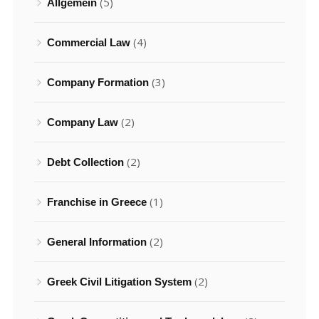
(5)
Allgemein
(4)
Commercial Law
(3)
Company Formation
(2)
Company Law
(2)
Debt Collection
(1)
Franchise in Greece
(2)
General Information
(2)
Greek Civil Litigation System