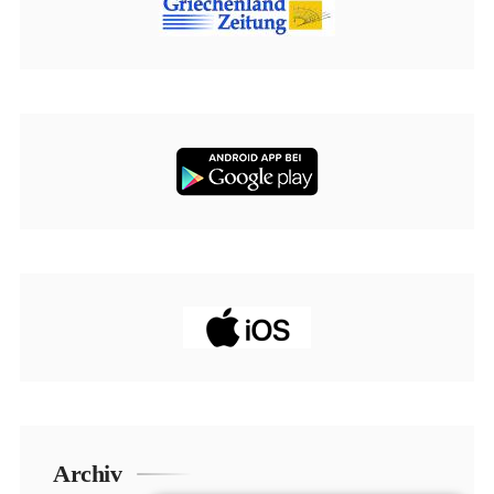
Archiv