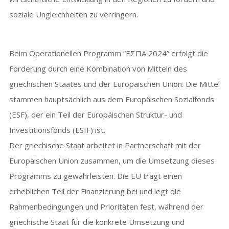
soziale Ungleichheiten zu verringern.
Beim Operationellen Programm “ΕΣΠΑ 2024” erfolgt die
Förderung durch eine Kombination von Mitteln des
griechischen Staates und der Europäischen Union. Die Mittel
stammen hauptsächlich aus dem Europäischen Sozialfonds
(ESF), der ein Teil der Europäischen Struktur- und
Investitionsfonds (ESIF) ist.
Der griechische Staat arbeitet in Partnerschaft mit der
Europäischen Union zusammen, um die Umsetzung dieses
Programms zu gewährleisten. Die EU trägt einen
erheblichen Teil der Finanzierung bei und legt die
Rahmenbedingungen und Prioritäten fest, während der
griechische Staat für die konkrete Umsetzung und