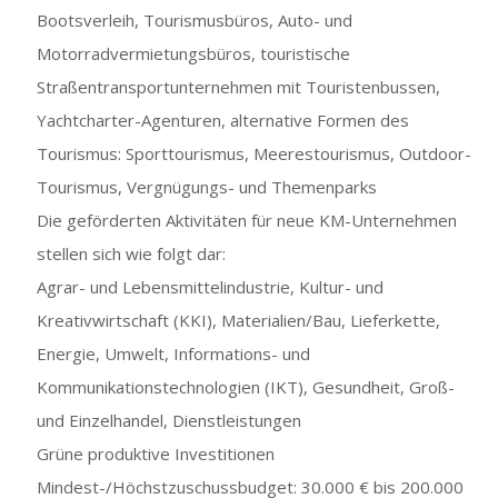
Bootsverleih, Tourismusbüros, Auto- und
Motorradvermietungsbüros, touristische
Straßentransportunternehmen mit Touristenbussen,
Yachtcharter-Agenturen, alternative Formen des
Tourismus: Sporttourismus, Meerestourismus, Outdoor-
Tourismus, Vergnügungs- und Themenparks
Die geförderten Aktivitäten für neue KM-Unternehmen
stellen sich wie folgt dar:
Agrar- und Lebensmittelindustrie, Kultur- und
Kreativwirtschaft (KKI), Materialien/Bau, Lieferkette,
Energie, Umwelt, Informations- und
Kommunikationstechnologien (IKT), Gesundheit, Groß-
und Einzelhandel, Dienstleistungen
Grüne produktive Investitionen
Mindest-/Höchstzuschussbudget: 30.000 € bis 200.000