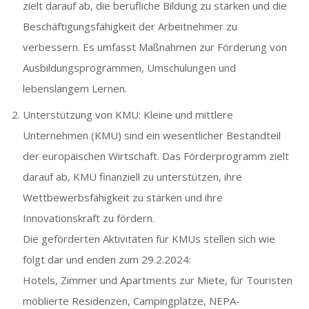
zielt darauf ab, die berufliche Bildung zu stärken und die
Beschäftigungsfähigkeit der Arbeitnehmer zu
verbessern. Es umfasst Maßnahmen zur Förderung von
Ausbildungsprogrammen, Umschulungen und
lebenslangem Lernen.
Unterstützung von KMU: Kleine und mittlere
Unternehmen (KMU) sind ein wesentlicher Bestandteil
der europäischen Wirtschaft. Das Förderprogramm zielt
darauf ab, KMU finanziell zu unterstützen, ihre
Wettbewerbsfähigkeit zu stärken und ihre
Innovationskraft zu fördern.
Die geförderten Aktivitäten für KMUs stellen sich wie
folgt dar und enden zum 29.2.2024:
Hotels, Zimmer und Apartments zur Miete, für Touristen
möblierte Residenzen, Campingplätze, NEPA-