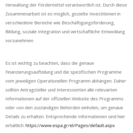
Verwaltung der Fördermittel verantwortlich ist. Durch diese
Zusammenarbeit ist es möglich, gezielte Investitionen in
verschiedene Bereiche wie Beschäftigungsförderung,
Bildung, soziale Integration und wirtschaftliche Entwicklung
vorzunehmen.
Es ist wichtig zu beachten, dass die genaue
Finanzierungsaufteilung und die spezifischen Programme
vom jeweiligen Operationellen Programm abhängen. Daher
sollten Antragsteller und Interessenten alle relevanten
Informationen auf der offiziellen Website des Programms
oder von den zuständigen Behörden einholen, um genaue
Details zu erhalten. Entsprechende Informationen sind hier
erhältlich:
https://www.espa.gr/el/Pages/default.aspx