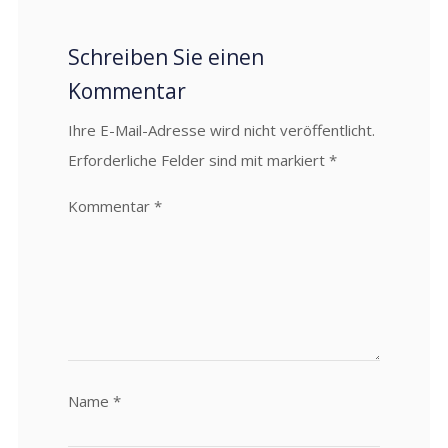
Schreiben Sie einen
Kommentar
Ihre E-Mail-Adresse wird nicht veröffentlicht.
Erforderliche Felder sind mit markiert
*
Kommentar
*
Name
*