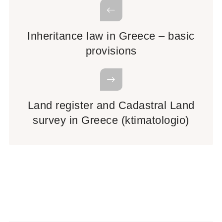
Inheritance law in Greece – basic
provisions
Land register and Cadastral Land
survey in Greece (ktimatologio)