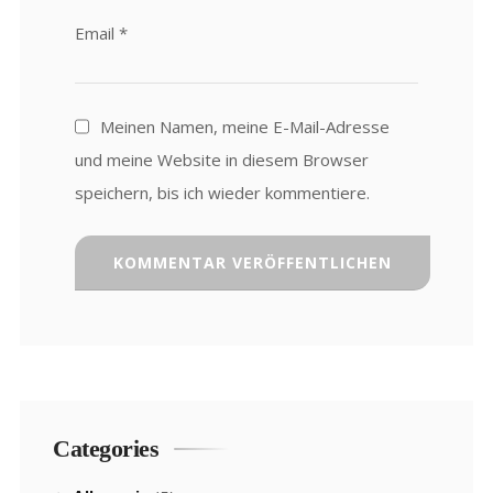
Email
*
Meinen Namen, meine E-Mail-Adresse
und meine Website in diesem Browser
speichern, bis ich wieder kommentiere.
Categories