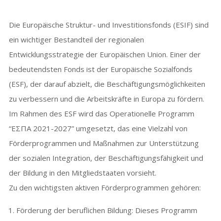
Die Europäische Struktur- und Investitionsfonds (ESIF) sind
ein wichtiger Bestandteil der regionalen
Entwicklungsstrategie der Europäischen Union. Einer der
bedeutendsten Fonds ist der Europäische Sozialfonds
(ESF), der darauf abzielt, die Beschäftigungsmöglichkeiten
zu verbessern und die Arbeitskräfte in Europa zu fördern.
Im Rahmen des ESF wird das Operationelle Programm
“ΕΣΠΑ 2021-2027” umgesetzt, das eine Vielzahl von
Förderprogrammen und Maßnahmen zur Unterstützung
der sozialen Integration, der Beschäftigungsfähigkeit und
der Bildung in den Mitgliedstaaten vorsieht.
Zu den wichtigsten aktiven Förderprogrammen gehören:
Förderung der beruflichen Bildung: Dieses Programm