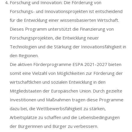
Forschung und Innovation: Die Förderung von
Forschungs- und Innovationsprojekten ist entscheidend
für die Entwicklung einer wissensbasierten Wirtschaft.
Dieses Programm unterstützt die Finanzierung von
Forschungsprojekten, die Entwicklung neuer
Technologien und die Stärkung der Innovationsfähigkeit in
den Regionen.
Die aktiven Förderprogramme ESPA 2021-2027 bieten
somit eine Vielzahl von Möglichkeiten zur Förderung der
wirtschaftlichen und sozialen Entwicklung in den
Mitgliedstaaten der Europäischen Union. Durch gezielte
Investitionen und Maßnahmen tragen diese Programme
dazu bei, die Wettbewerbsfähigkeit zu stärken,
Arbeitsplätze zu schaffen und die Lebensbedingungen
der Bürgerinnen und Bürger zu verbessern.