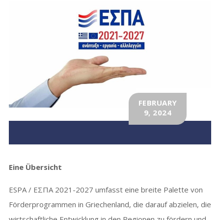
FEBRUARY
9, 2024
Eine Übersicht
ESPA / ΕΣΠΑ 2021-2027 umfasst eine breite Palette von
Förderprogrammen in Griechenland, die darauf abzielen, die
wirtschaftliche Entwicklung in den Regionen zu fördern und