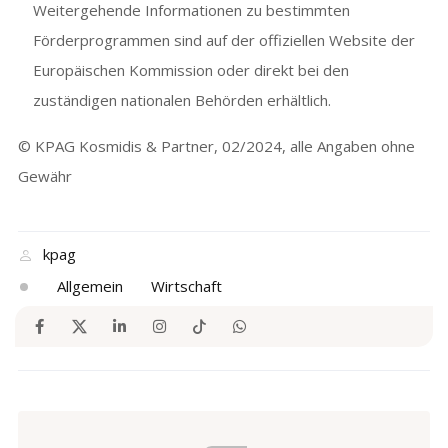
Weitergehende Informationen zu bestimmten
Förderprogrammen sind auf der offiziellen Website der
Europäischen Kommission oder direkt bei den
zuständigen nationalen Behörden erhältlich.
© KPAG Kosmidis & Partner, 02/2024, alle Angaben ohne
Gewähr
kpag
Allgemein
Wirtschaft