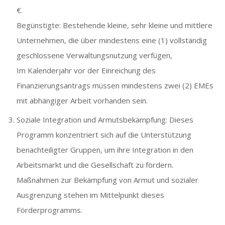
€.
Begünstigte: Bestehende kleine, sehr kleine und mittlere
Unternehmen, die über mindestens eine (1) vollständig
geschlossene Verwaltungsnutzung verfügen,
Im Kalenderjahr vor der Einreichung des
Finanzierungsantrags müssen mindestens zwei (2) EMEs
mit abhängiger Arbeit vorhanden sein.
Soziale Integration und Armutsbekämpfung: Dieses
Programm konzentriert sich auf die Unterstützung
benachteiligter Gruppen, um ihre Integration in den
Arbeitsmarkt und die Gesellschaft zu fördern.
Maßnahmen zur Bekämpfung von Armut und sozialer
Ausgrenzung stehen im Mittelpunkt dieses
Förderprogramms.